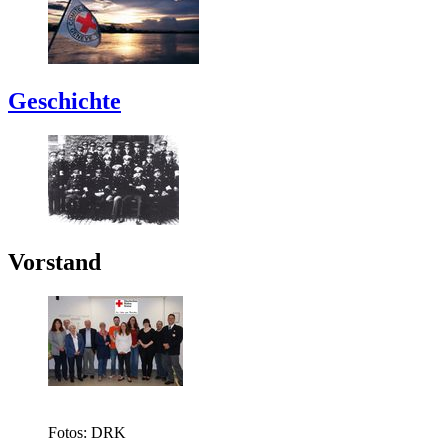
Geschichte
Vorstand
Fotos: DRK