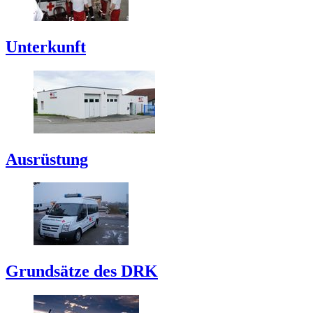
Unterkunft
Ausrüstung
Grundsätze des DRK