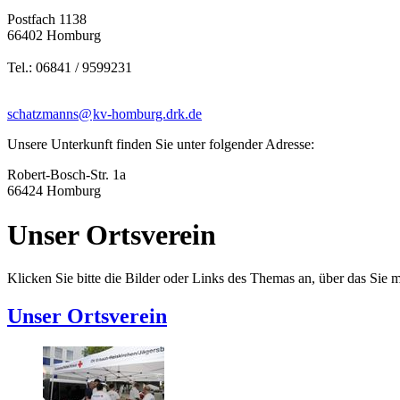
Postfach 1138
66402 Homburg
Tel.: 06841 / 9599231
schatzmanns@
kv-homburg.drk.de
Unsere Unterkunft finden Sie unter folgender Adresse:
Robert-Bosch-Str. 1a
66424 Homburg
Unser Ortsverein
Klicken Sie bitte die Bilder oder Links des Themas an, über das Sie 
Unser Ortsverein