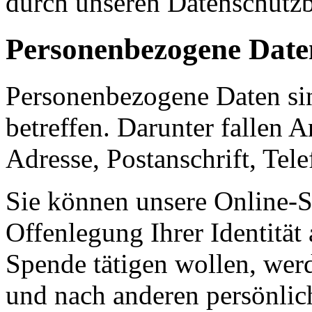
durch unseren Datenschutzb
Personenbezogene Date
Personenbezogene Daten sin
betreffen. Darunter fallen 
Adresse, Postanschrift, Te
Sie können unsere Online-S
Offenlegung Ihrer Identität
Spende tätigen wollen, we
und nach anderen persönlic