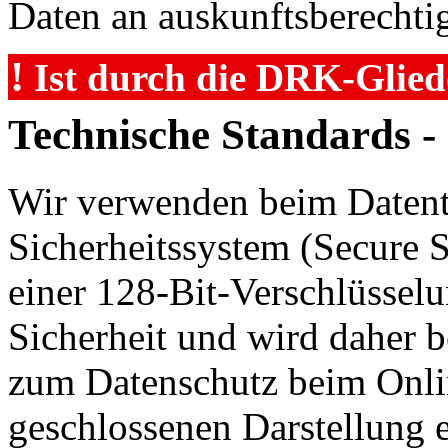
Daten an auskunftsberechtig
!
Ist durch die DRK-Glied
Technische Standards -
Wir verwenden beim Datent
Sicherheitssystem (Secure 
einer 128-Bit-Verschlüsselu
Sicherheit und wird daher 
zum Datenschutz beim Onli
geschlossenen Darstellung e