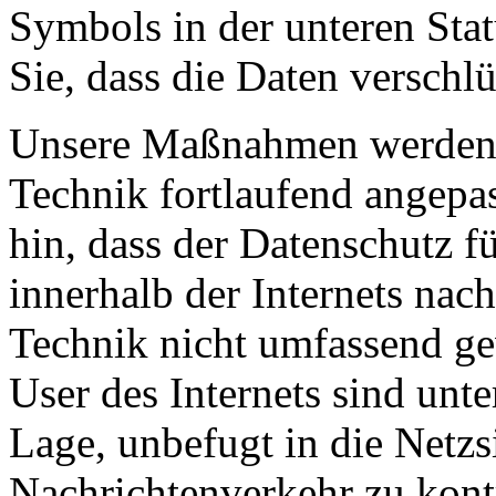
Symbols in der unteren Stat
Sie, dass die Daten verschl
Unsere Maßnahmen werden 
Technik fortlaufend angepa
hin, dass der Datenschutz 
innerhalb der Internets nac
Technik nicht umfassend ge
User des Internets sind unt
Lage, unbefugt in die Netzs
Nachrichtenverkehr zu kontr