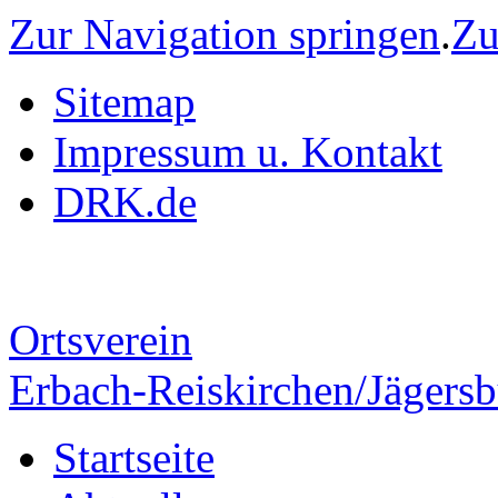
Zur Navigation springen
.
Zu
Sitemap
Impressum u. Kontakt
DRK.de
Ortsverein
Erbach-Reiskirchen/Jägers
Startseite