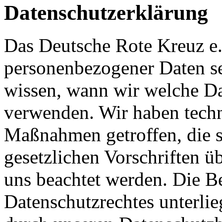
Datenschutzerklärung
Das Deutsche Rote Kreuz e
personenbezogener Daten se
wissen, wann wir welche Da
verwenden. Wir haben techn
Maßnahmen getroffen, die si
gesetzlichen Vorschriften 
uns beachtet werden. Die B
Datenschutzrechtes unterlie