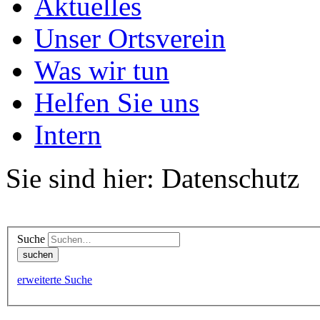
Aktuelles
Unser Ortsverein
Was wir tun
Helfen Sie uns
Intern
Sie sind hier: Datenschutz
Suche
erweiterte Suche