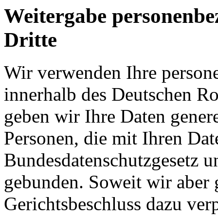
Weitergabe personenbe
Dritte
Wir verwenden Ihre person
innerhalb des Deutschen Ro
geben wir Ihre Daten generel
Personen, die mit Ihren Date
Bundesdatenschutzgesetz un
gebunden. Soweit wir aber g
Gerichtsbeschluss dazu verp