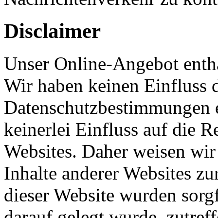
Disclaimer
Unser Online-Angebot enthä
Wir haben keinen Einfluss d
Datenschutzbestimmungen e
keinerlei Einfluss auf die R
Websites. Daher weisen wir 
Inhalte anderer Websites zu
dieser Website wurden sorgf
darauf gelegt wurde, zutref