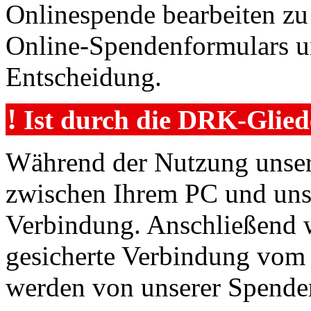
Onlinespende bearbeiten zu
Online-Spendenformulars unt
Entscheidung.
!
Ist durch die DRK-Glied
Während der Nutzung unser
zwischen Ihrem PC und uns
Verbindung. Anschließend 
gesicherte Verbindung vom 
werden von unserer Spenden