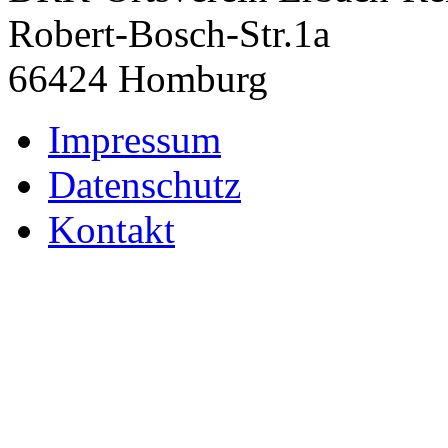
Robert-Bosch-Str.1a
66424 Homburg
Impressum
Datenschutz
Kontakt