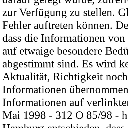
zur Verfügung zu stellen. G
Fehler auftreten können. De
dass die Informationen von 
auf etwaige besondere Bedür
abgestimmt sind. Es wird k
Aktualität, Richtigkeit noch
Informationen übernommen. 
Informationen auf verlinkte
Mai 1998 - 312 O 85/98 - h
Hamburg entschieden, dass d